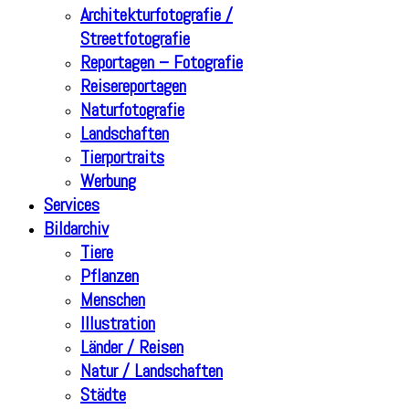
Architekturfotografie /
Streetfotografie
Reportagen – Fotografie
Reisereportagen
Naturfotografie
Landschaften
Tierportraits
Werbung
Services
Bildarchiv
Tiere
Pflanzen
Menschen
Illustration
Länder / Reisen
Natur / Landschaften
Städte