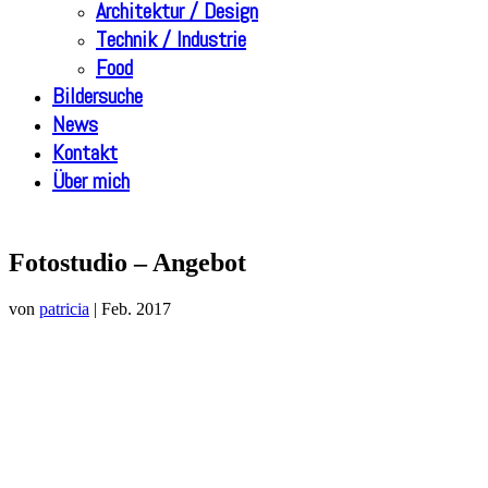
Architektur / Design
Technik / Industrie
Food
Bildersuche
News
Kontakt
Über mich
Fotostudio – Angebot
von
patricia
|
Feb. 2017