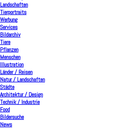
Landschaften
Tierportraits
Werbung
Services
Bildarchiv
Tiere
Pflanzen
Menschen
Illustration
Länder / Reisen
Natur / Landschaften
Städte
Architektur / Design
Technik / Industrie
Food
Bildersuche
News