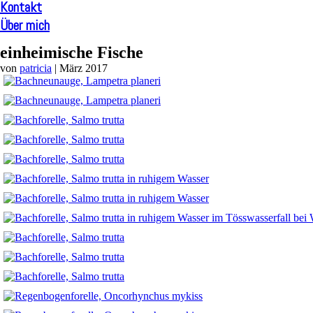
Kontakt
Über mich
einheimische Fische
von
patricia
|
März 2017