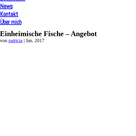
News
Kontakt
Über mich
Einheimische Fische – Angebot
von
patricia
|
Jan. 2017