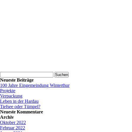
Suchen
nach:
Neueste Beiträge
100 Jahre Eingemeindung Winterthur
Projekte
Verpackung
Leben in der Hardau
Tiefsee oder Tümpel?
Neueste Kommentare
Archiv
Oktober 2022
Februar 2022