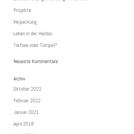
Projekte
Verpackung
Leben in der Hardau
Tiefsee oder Tümpel?
Neueste Kommentare
Archiv
Oktober 2022
Februar 2022
Januar 2021
April 2018