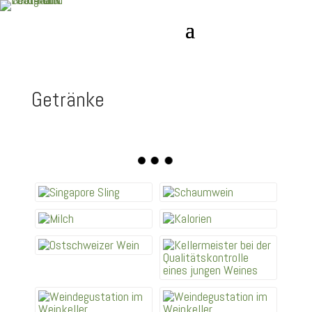
Getränke