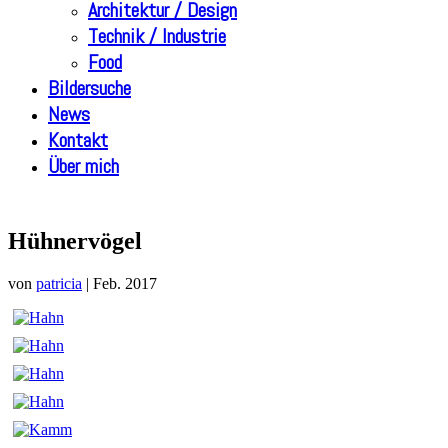
Architektur / Design
Technik / Industrie
Food
Bildersuche
News
Kontakt
Über mich
Hühnervögel
von
patricia
|
Feb. 2017