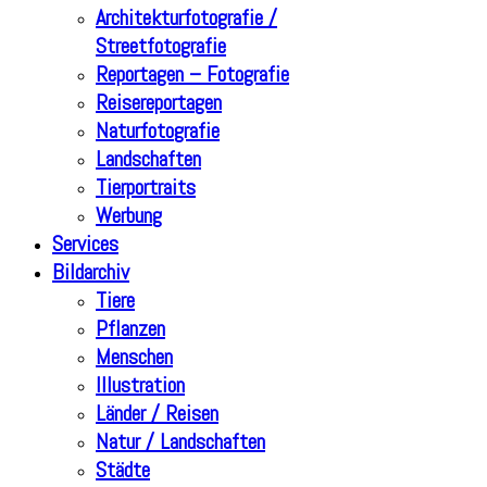
Architekturfotografie /
Streetfotografie
Reportagen – Fotografie
Reisereportagen
Naturfotografie
Landschaften
Tierportraits
Werbung
Services
Bildarchiv
Tiere
Pflanzen
Menschen
Illustration
Länder / Reisen
Natur / Landschaften
Städte