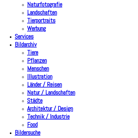
Naturfotografie
Landschaften
Tierportraits
Werbung
Services
Bildarchiv
Tiere
Pflanzen
Menschen
Illustration
Länder / Reisen
Natur / Landschaften
Städte
Architektur / Design
Technik / Industrie
Food
Bildersuche