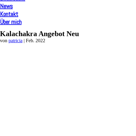
News
Kontakt
Über mich
Kalachakra Angebot Neu
von
patricia
|
Feb. 2022