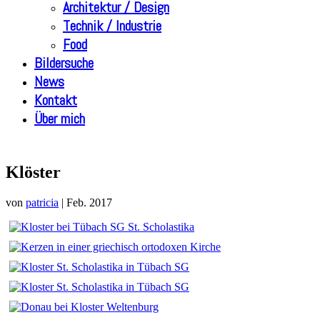
Architektur / Design
Technik / Industrie
Food
Bildersuche
News
Kontakt
Über mich
Klöster
von
patricia
|
Feb. 2017