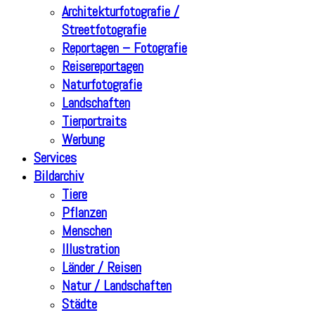
Architekturfotografie /
Streetfotografie
Reportagen – Fotografie
Reisereportagen
Naturfotografie
Landschaften
Tierportraits
Werbung
Services
Bildarchiv
Tiere
Pflanzen
Menschen
Illustration
Länder / Reisen
Natur / Landschaften
Städte