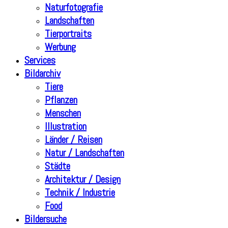
Naturfotografie
Landschaften
Tierportraits
Werbung
Services
Bildarchiv
Tiere
Pflanzen
Menschen
Illustration
Länder / Reisen
Natur / Landschaften
Städte
Architektur / Design
Technik / Industrie
Food
Bildersuche