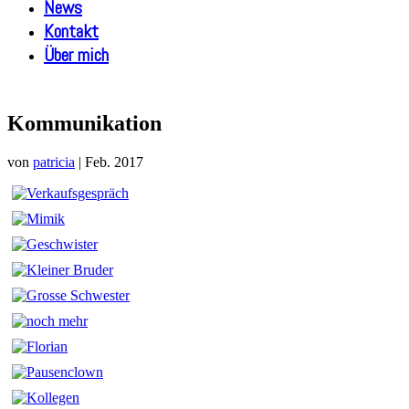
News
Kontakt
Über mich
Kommunikation
von
patricia
|
Feb. 2017