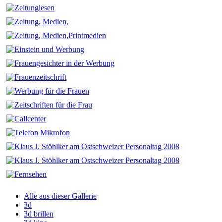
Alle aus dieser Gallerie
3d
3d brillen