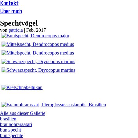
Kontakt
Über mich
Spechtvögel
von
patricia
|
Feb. 2017
Alle aus dieser Gallerie
brasilien
braunohrarassari
buntspecht
buntspechte