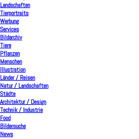
Landschaften
Tierportraits
Werbung
Services
Bildarchiv
Tiere
Pflanzen
Menschen
Illustration
Länder / Reisen
Natur / Landschaften
Städte
Architektur / Design
Technik / Industrie
Food
Bildersuche
News