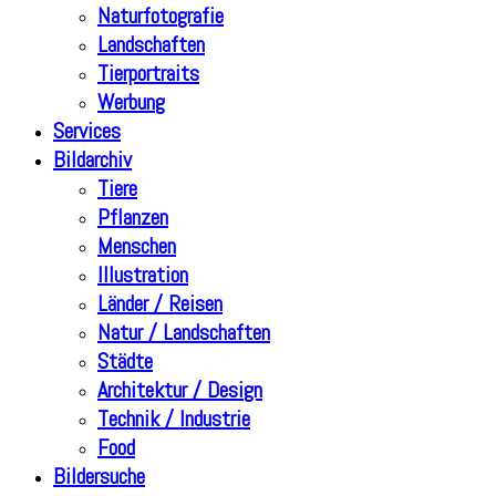
Naturfotografie
Landschaften
Tierportraits
Werbung
Services
Bildarchiv
Tiere
Pflanzen
Menschen
Illustration
Länder / Reisen
Natur / Landschaften
Städte
Architektur / Design
Technik / Industrie
Food
Bildersuche