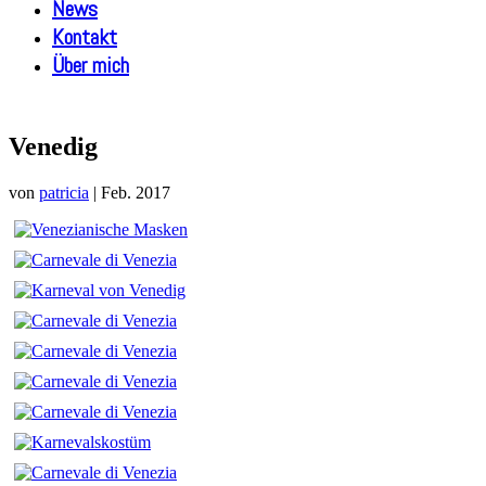
News
Kontakt
Über mich
Venedig
von
patricia
|
Feb. 2017