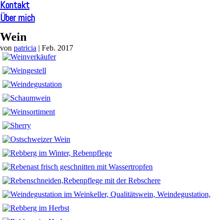
Kontakt
Über mich
Wein
von
patricia
|
Feb. 2017