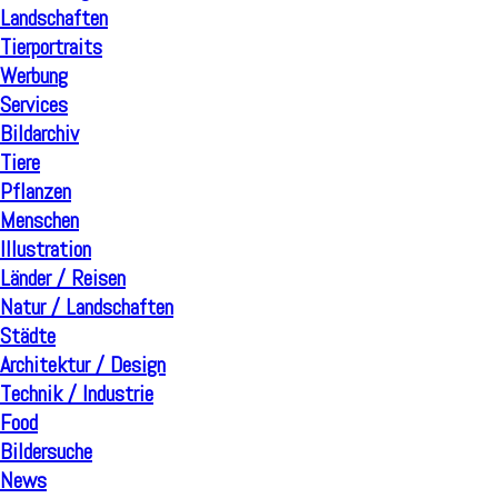
Landschaften
Tierportraits
Werbung
Services
Bildarchiv
Tiere
Pflanzen
Menschen
Illustration
Länder / Reisen
Natur / Landschaften
Städte
Architektur / Design
Technik / Industrie
Food
Bildersuche
News